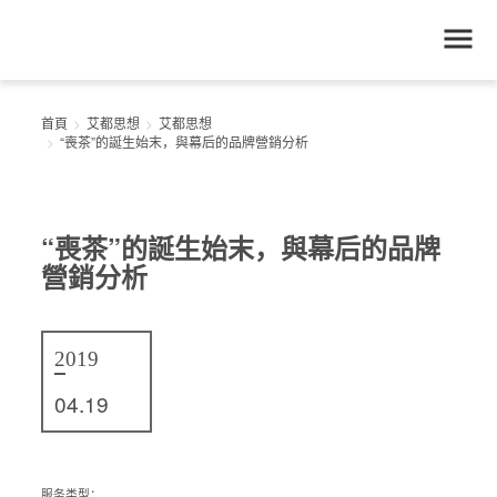
首頁
艾都思想
艾都思想
“喪茶”的誕生始末，與幕后的品牌營銷分析
“喪茶”的誕生始末，與幕后的品牌
營銷分析
2019
04.19