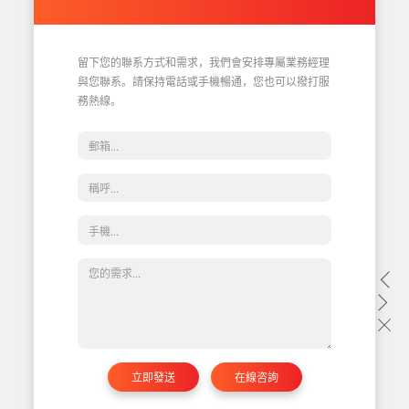
留下您的聯系方式和需求，我們會安排專屬業務經理
與您聯系。請保持電話或手機暢通，您也可以撥打服
務熱線。
立即發送
在線咨詢