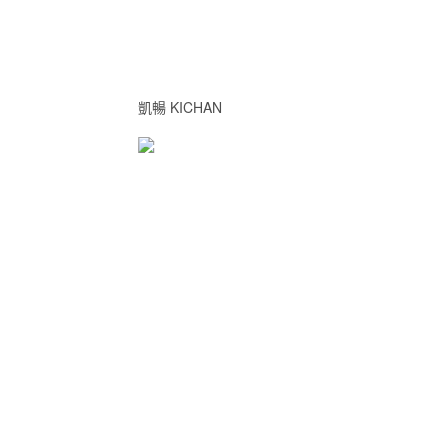
凱暢 KICHAN